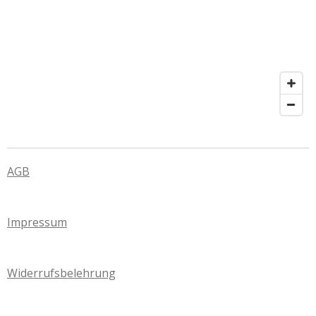
AGB
Impressum
Widerrufsbelehrung