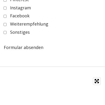
Instagram
Facebook
Weiterempfehlung
Sonstiges
Formular absenden