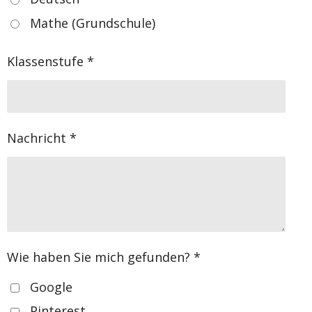
Mathe (Grundschule)
Klassenstufe *
Nachricht *
Wie haben Sie mich gefunden? *
Google
Pinterest