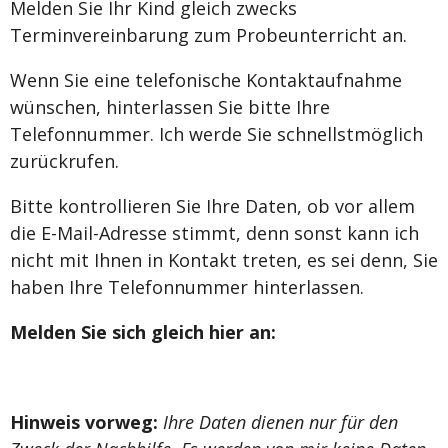
Melden Sie Ihr Kind gleich zwecks
Terminvereinbarung zum Probeunterricht an.
Wenn Sie eine telefonische Kontaktaufnahme
wünschen, hinterlassen Sie bitte Ihre
Telefonnummer. Ich werde Sie schnellstmöglich
zurückrufen.
Bitte kontrollieren Sie Ihre Daten, ob vor allem
die E-Mail-Adresse stimmt, denn sonst kann ich
nicht mit Ihnen in Kontakt treten, es sei denn, Sie
haben Ihre Telefonnummer hinterlassen.
Melden Sie sich gleich hier an:
Hinweis vorweg:
Ihre Daten dienen nur für den