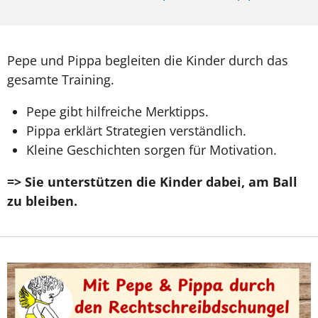
Pepe und Pippa begleiten die Kinder durch das
gesamte Training.
Pepe gibt hilfreiche Merktipps.
Pippa erklärt Strategien verständlich.
Kleine Geschichten sorgen für Motivation.
=> Sie unterstützen die Kinder dabei, am Ball
zu bleiben.