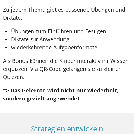
Zu jedem Thema gibt es passende Übungen und
Diktate.
Übungen zum Einführen und Festigen
Diktate zur Anwendung
wiederkehrende Aufgabenformate.
Als Bonus können die Kinder interaktiv ihr Wissen
erquizzen. Via QR-Code gelangen sie zu kleinen
Quizzen.
=> Das Gelernte wird nicht nur wiederholt,
sondern gezielt angewendet.
Strategien entwickeln