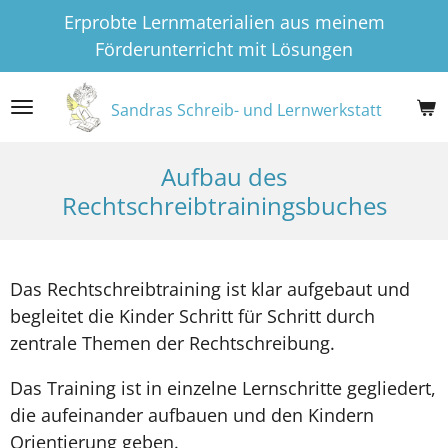
Erprobte Lernmaterialien aus meinem
Zum
Förderunterricht mit Lösungen
Hauptinhalt
springen
Sandras Schreib- und Lernwerkstatt
Aufbau des
Rechtschreibtrainingsbuches
Das Rechtschreibtraining ist klar aufgebaut und
begleitet die Kinder Schritt für Schritt durch
zentrale Themen der Rechtschreibung.
Das Training ist in einzelne Lernschritte gegliedert,
die aufeinander aufbauen und den Kindern
Orientierung geben.