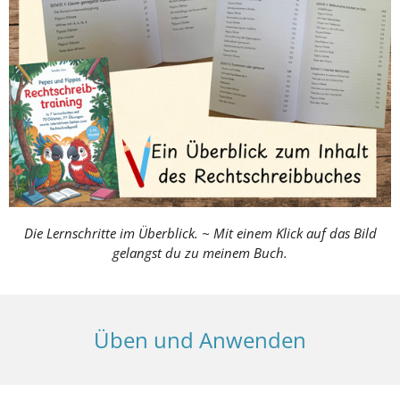
Die Lernschritte im Überblick. ~ Mit einem Klick auf das Bild
gelangst du zu meinem Buch.
Üben und Anwenden