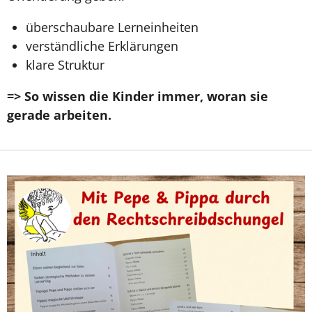
überschaubare Lerneinheiten
verständliche Erklärungen
klare Struktur
=> So wissen die Kinder immer, woran sie
gerade arbeiten.