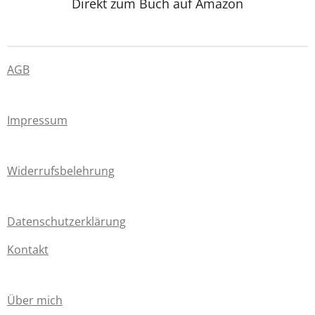
Direkt zum Buch auf Amazon
AGB
Impressum
Widerrufsbelehrung
Datenschutzerklärung
Kontakt
Über mich