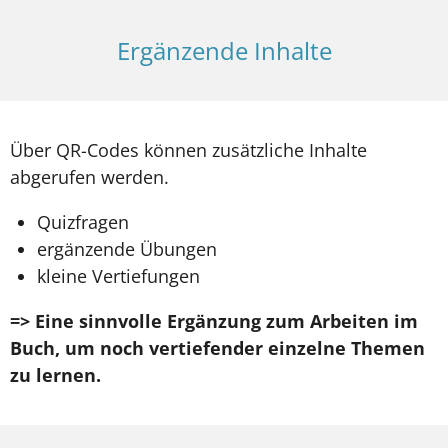
Ergänzende Inhalte
Über QR-Codes können zusätzliche Inhalte
abgerufen werden.
Quizfragen
ergänzende Übungen
kleine Vertiefungen
=> Eine sinnvolle Ergänzung zum Arbeiten im
Buch, um noch vertiefender einzelne Themen
zu lernen.