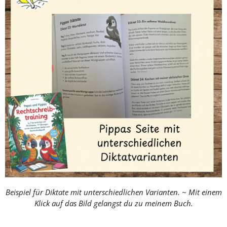
Beispiel für Diktate mit unterschiedlichen Varianten. ~ Mit einem
Klick auf das Bild gelangst du zu meinem Buch.