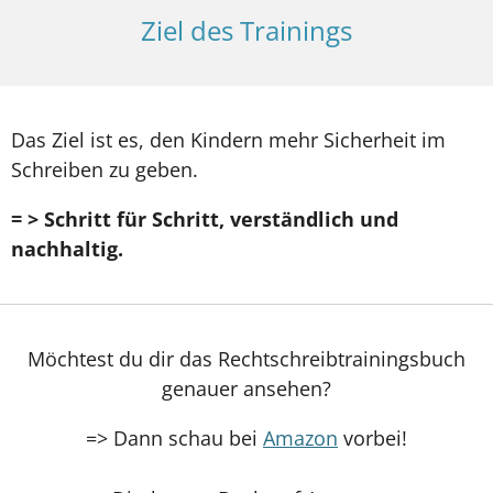
Ziel des Trainings
Das Ziel ist es, den Kindern mehr Sicherheit im
Schreiben zu geben.
= > Schritt für Schritt, verständlich und
nachhaltig.
Möchtest du dir das Rechtschreibtrainingsbuch
genauer ansehen?
=> Dann schau bei
Amazon
vorbei!