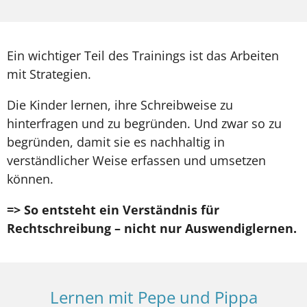
Ein wichtiger Teil des Trainings ist das Arbeiten
mit Strategien.
Die Kinder lernen, ihre Schreibweise zu
hinterfragen und zu begründen. Und zwar so zu
begründen, damit sie es nachhaltig in
verständlicher Weise erfassen und umsetzen
können.
=> So entsteht ein Verständnis für
Rechtschreibung – nicht nur Auswendiglernen.
Lernen mit Pepe und Pippa