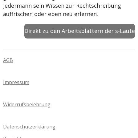
jedermann sein Wissen zur Rechtschreibung
auffrischen oder eben neu erlernen.
Direkt zu den Arbeitsblättern der s-Laute
AGB
Impressum
Widerrufsbelehrung
Datenschutzerklärung