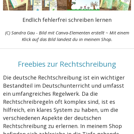
Endlich fehlerfrei schreiben lernen
(C) Sandra Gau - Bild mit Canva-Elementen erstellt ~ Mit einem
Klick auf das Bild landest du in meinem Shop.
Freebies zur Rechtschreibung
Die deutsche Rechtschreibung ist ein wichtiger
Bestandteil im Deutschunterricht und umfasst
ein umfangreiches Regelwerk. Da die
Rechtschreibregeln oft komplex sind, ist es
hilfreich, ein klares System zu haben, um die
verschiedenen Aspekte der deutschen
Rechtschreibung zu erlernen. In meinem Shop