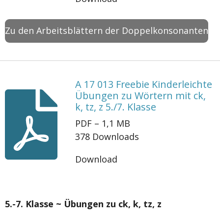
Zu den Arbeitsblättern der Doppelkonsonanten
A 17 013 Freebie Kinderleichte
Übungen zu Wörtern mit ck,
k, tz, z 5./7. Klasse
PDF – 1,1 MB
378 Downloads
Download
5.-7. Klasse ~ Übungen zu ck, k, tz, z