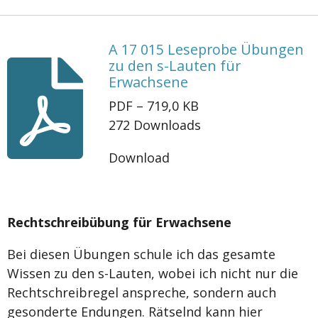
A 17 015 Leseprobe Übungen
zu den s-Lauten für
Erwachsene
PDF – 719,0 KB
272 Downloads
Download
Rechtschreibübung für Erwachsene
Bei diesen Übungen schule ich das gesamte
Wissen zu den s-Lauten, wobei ich nicht nur die
Rechtschreibregel anspreche, sondern auch
gesonderte Endungen. Rätselnd kann hier