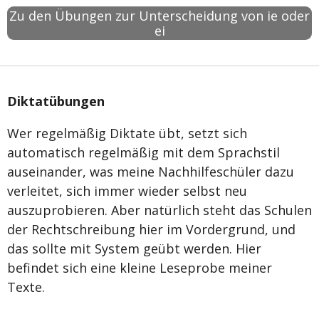
Zu den Übungen zur Unterscheidung von ie oder
ei
Diktatübungen
Wer regelmäßig Diktate übt, setzt sich
automatisch regelmäßig mit dem Sprachstil
auseinander, was meine Nachhilfeschüler dazu
verleitet, sich immer wieder selbst neu
auszuprobieren. Aber natürlich steht das Schulen
der Rechtschreibung hier im Vordergrund, und
das sollte mit System geübt werden. Hier
befindet sich eine kleine Leseprobe meiner
Texte.