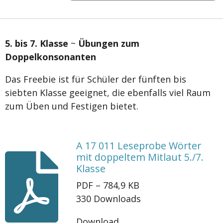
5. bis 7. Klasse
~
Übungen zum
Doppelkonsonanten
Das Freebie ist für Schüler der fünften bis
siebten Klasse geeignet, die ebenfalls viel Raum
zum Üben und Festigen bietet.
A 17 011 Leseprobe Wörter
mit doppeltem Mitlaut 5./7.
Klasse
PDF – 784,9 KB
330 Downloads
Download