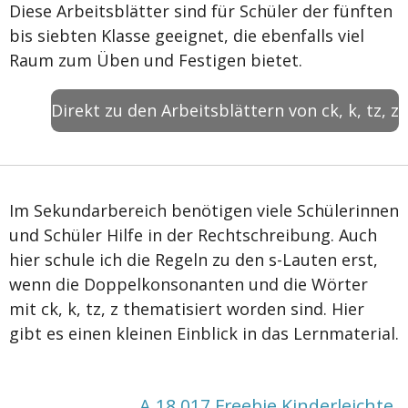
Diese Arbeitsblätter sind für Schüler der fünften
bis siebten Klasse geeignet, die ebenfalls viel
Raum zum Üben und Festigen bietet.
Direkt zu den Arbeitsblättern von ck, k, tz, z
Im Sekundarbereich benötigen viele Schülerinnen
und Schüler Hilfe in der Rechtschreibung. Auch
hier schule ich die Regeln zu den s-Lauten erst,
wenn die Doppelkonsonanten und die Wörter
mit ck, k, tz, z thematisiert worden sind. Hier
gibt es einen kleinen Einblick in das Lernmaterial.
A 18 017 Freebie Kinderleichte