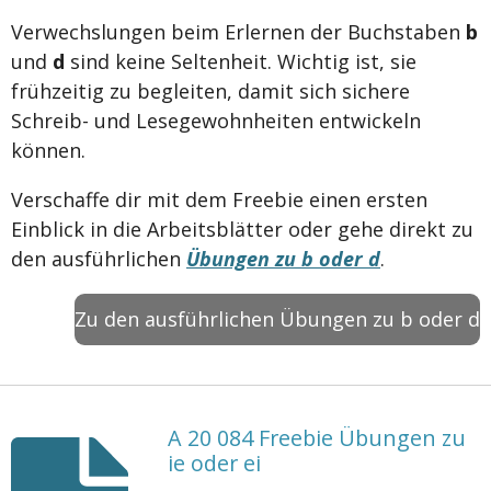
Verwechslungen beim Erlernen der Buchstaben
b
und
d
sind keine Seltenheit. Wichtig ist, sie
frühzeitig zu begleiten, damit sich sichere
Schreib- und Lesegewohnheiten entwickeln
können.
Verschaffe dir mit dem Freebie einen ersten
Einblick in die Arbeitsblätter oder gehe direkt zu
den ausführlichen
Übungen zu b oder d
.
Zu den ausführlichen Übungen zu b oder d
A 20 084 Freebie Übungen zu
ie oder ei