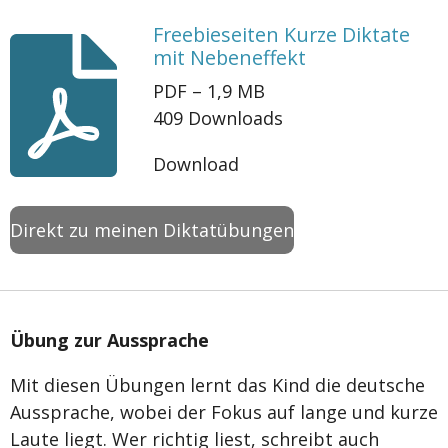
Freebieseiten Kurze Diktate
mit Nebeneffekt
PDF – 1,9 MB
409 Downloads
Download
Direkt zu meinen Diktatübungen
Übung zur Aussprache
Mit diesen Übungen lernt das Kind die deutsche
Aussprache, wobei der Fokus auf lange und kurze
Laute liegt. Wer richtig liest, schreibt auch