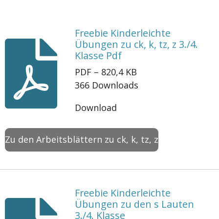
Freebie Kinderleichte
Übungen zu ck, k, tz, z 3./4.
Klasse Pdf
PDF – 820,4 KB
366 Downloads
Download
Zu den Arbeitsblättern zu ck, k, tz, z
Freebie Kinderleichte
Übungen zu den s Lauten
3./4. Klasse