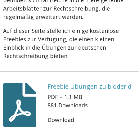
befinden sich zahlreiche in die Tiefe gehende
Arbeitsblätter zur Rechtschreibung, die
regelmäßig erweitert werden.
Auf dieser Seite stelle ich einige kostenlose
Freebies zur Verfügung, die einen kleinen
Einblick in die Übungen zur deutschen
Rechtschreibung bieten.
Freebie Übungen zu b oder d
PDF – 1,1 MB
881 Downloads
Download