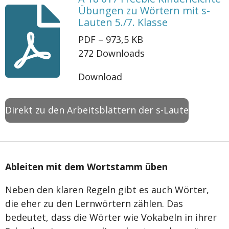
Übungen zu Wörtern mit s-
Lauten 5./7. Klasse
PDF – 973,5 KB
272 Downloads
Download
Direkt zu den Arbeitsblättern der s-Laute
Ableiten mit dem Wortstamm üben
Neben den klaren Regeln gibt es auch Wörter,
die eher zu den Lernwörtern zählen. Das
bedeutet, dass die Wörter wie Vokabeln in ihrer