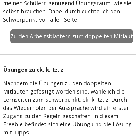
meinen Schülern genügend Übungsraum, wie sie
selbst brauchen. Dabei durchleuchte ich den
Schwerpunkt von allen Seiten.
Zu den Arbeitsblättern zum doppelten Mitlaut
Übungen zu ck, k, tz, z
Nachdem die Übungen zu den doppelten
Mitlauten gefestigt worden sind, wähle ich die
Lernseiten zum Schwerpunkt: ck, k, tz, z. Durch
das Wiederholen der Aussprache wird ein erster
Zugang zu den Regeln geschaffen. In diesem
Freebie befindet sich eine Übung und die Lösung
mit Tipps.