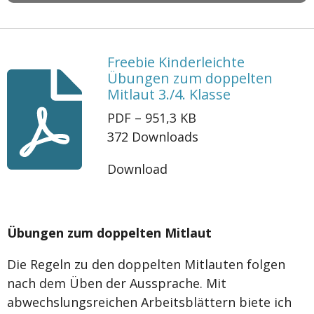
Freebie Kinderleichte
Übungen zum doppelten
Mitlaut 3./4. Klasse
PDF – 951,3 KB
372 Downloads
Download
Übungen zum doppelten Mitlaut
Die Regeln zu den doppelten Mitlauten folgen
nach dem Üben der Aussprache. Mit
abwechslungsreichen Arbeitsblättern biete ich