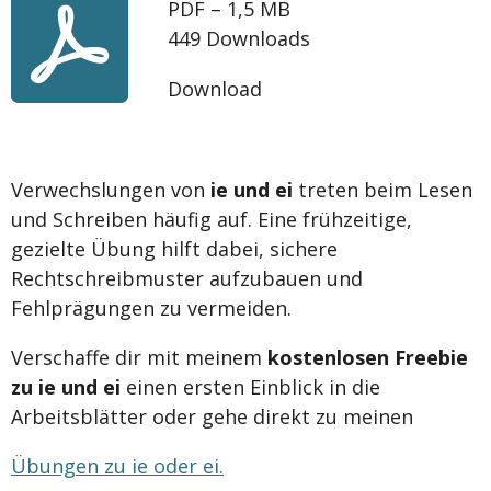
PDF – 1,5 MB
449 Downloads
Download
Verwechslungen von
ie und ei
treten beim Lesen
und Schreiben häufig auf. Eine frühzeitige,
gezielte Übung hilft dabei, sichere
Rechtschreibmuster aufzubauen und
Fehlprägungen zu vermeiden.
Verschaffe dir mit meinem
kostenlosen Freebie
zu ie und ei
einen ersten Einblick in die
Arbeitsblätter oder gehe direkt zu meinen
Übungen zu ie oder ei.