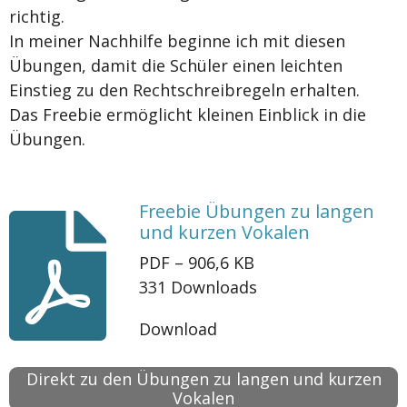
richtig.
In meiner Nachhilfe beginne ich mit diesen
Übungen, damit die Schüler einen leichten
Einstieg zu den Rechtschreibregeln erhalten.
Das Freebie ermöglicht kleinen Einblick in die
Übungen.
Freebie Übungen zu langen
und kurzen Vokalen
PDF – 906,6 KB
331 Downloads
Download
Direkt zu den Übungen zu langen und kurzen
Vokalen