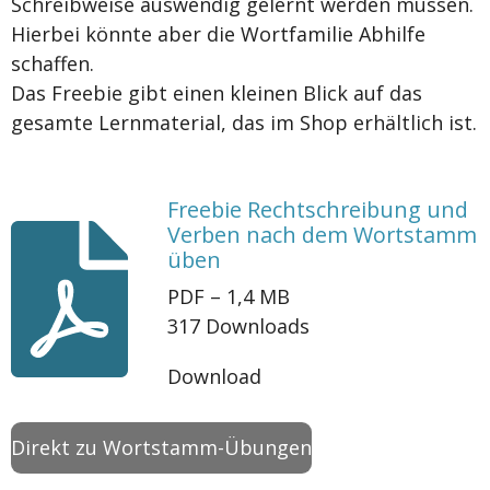
Schreibweise auswendig gelernt werden müssen.
Hierbei könnte aber die Wortfamilie Abhilfe
schaffen.
Das Freebie gibt einen kleinen Blick auf das
gesamte Lernmaterial, das im Shop erhältlich ist.
Freebie Rechtschreibung und
Verben nach dem Wortstamm
üben
PDF – 1,4 MB
317 Downloads
Download
Direkt zu Wortstamm-Übungen