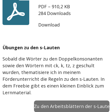
PDF – 910,2 KB
284 Downloads
Download
Übungen zu den s-Lauten
Sobald die Wörter zu den Doppelkonsonanten
sowie den Wörtern mit ck, k, tz, z geschult
wurden, thematisiere ich in meinem
Förderunterricht die Regeln zu den s-Lauten. In
dem Freebie gibt es einen kleinen Einblick zum
Lernmaterial.
Zu den Arbeitsblättern der s-Laute