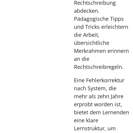
Rechtschreibung
abdecken.
Pädagogische Tipps
und Tricks erleichtern
die Arbeit,
übersichtliche
Merkrahmen erinnern
an die
Rechtschreibregeln.
Eine Fehlerkorrektur
nach System, die
mehr als zehn Jahre
erprobt worden ist,
bietet dem Lernenden
eine klare
Lernstruktur, um