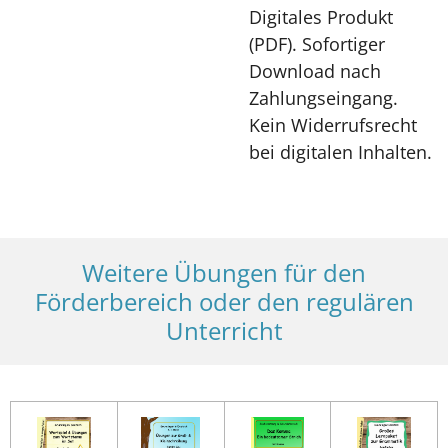
Digitales Produkt
(PDF). Sofortiger
Download nach
Zahlungseingang.
Kein Widerrufsrecht
bei digitalen Inhalten.
Weitere Übungen für den
Förderbereich oder den regulären
Unterricht