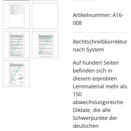
Artikelnummer:
A16-
008
Rechtschreibkorrektur
nach System
Auf hundert Seiten
befinden sich in
diesem erprobten
Lernmaterial mehr als
150
abwechslungsreiche
Diktate, die alle
Schwerpunkte der
deutschen