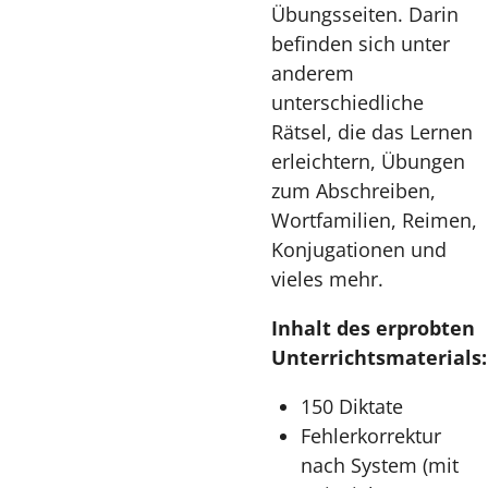
Übungsseiten. Darin
befinden sich unter
anderem
unterschiedliche
Rätsel, die das Lernen
erleichtern, Übungen
zum Abschreiben,
Wortfamilien, Reimen,
Konjugationen und
vieles mehr.
Inhalt des erprobten
Unterrichtsmaterials:
150 Diktate
Fehlerkorrektur
nach System (mit