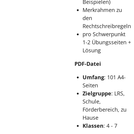
Beispielen)
Merkrahmen zu
den
Rechtschreibregeln
pro Schwerpunkt
1-2 Übungsseiten +
Lösung
PDF-Datei
Umfang
: 101 A4-
Seiten
Zielgruppe
: LRS,
Schule,
Förderbereich, zu
Hause
Klassen
: 4 - 7