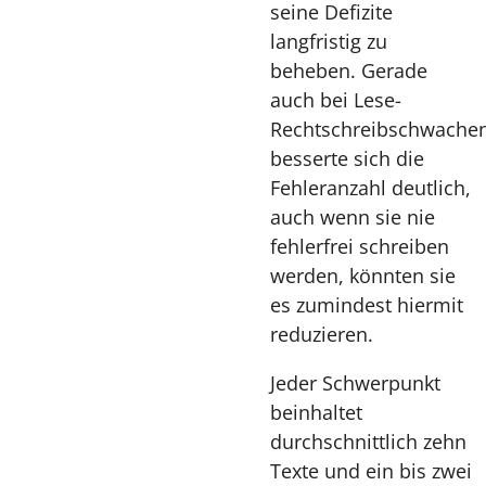
seine Defizite
langfristig zu
beheben. Gerade
auch bei Lese-
Rechtschreibschwache
besserte sich die
Fehleranzahl deutlich,
auch wenn sie nie
fehlerfrei schreiben
werden, könnten sie
es zumindest hiermit
reduzieren.
Jeder Schwerpunkt
beinhaltet
durchschnittlich zehn
Texte und ein bis zwei