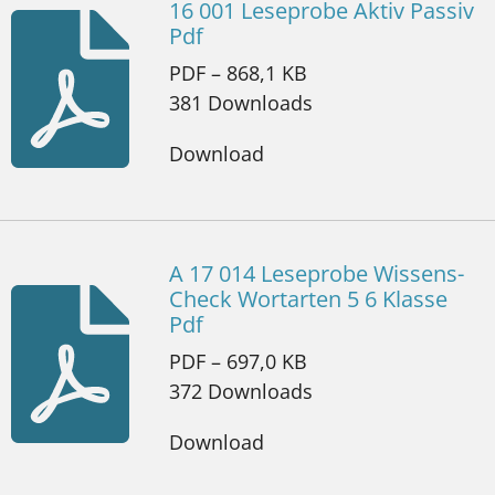
16 001 Leseprobe Aktiv Passiv
Pdf
PDF – 868,1 KB
381 Downloads
Download
A 17 014 Leseprobe Wissens-
Check Wortarten 5 6 Klasse
Pdf
PDF – 697,0 KB
372 Downloads
Download