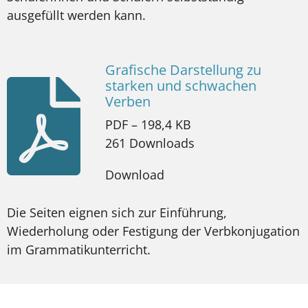
ausgefüllt werden kann.
Grafische Darstellung zu
starken und schwachen
Verben
PDF – 198,4 KB
261 Downloads
Download
Die Seiten eignen sich zur Einführung,
Wiederholung oder Festigung der Verbkonjugation
im Grammatikunterricht.