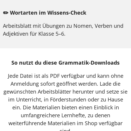
✏️ Wortarten im Wissens-Check
Arbeitsblatt mit Übungen zu Nomen, Verben und
Adjektiven für Klasse 5–6.
So nutzt du diese Grammatik-Downloads
Jede Datei ist als PDF verfügbar und kann ohne
Anmeldung sofort geöffnet werden. Lade die
gewünschten Arbeitsblätter herunter und setze sie
im Unterricht, in Förderstunden oder zu Hause
ein. Die Materialien bieten einen Einblick in
umfangreichere Lernhefte, zu denen
weiterführende Materialien im Shop verfügbar