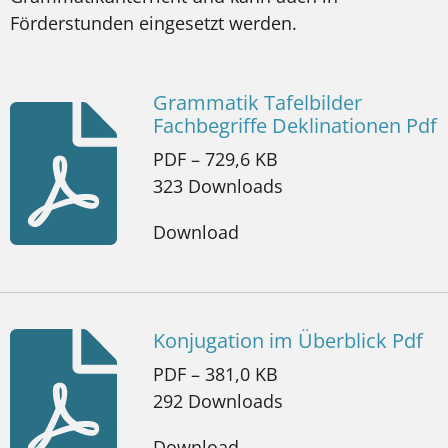
Förderstunden eingesetzt werden.
Grammatik Tafelbilder
Fachbegriffe Deklinationen Pdf
PDF – 729,6 KB
323 Downloads
Download
Konjugation im Überblick Pdf
PDF – 381,0 KB
292 Downloads
Download