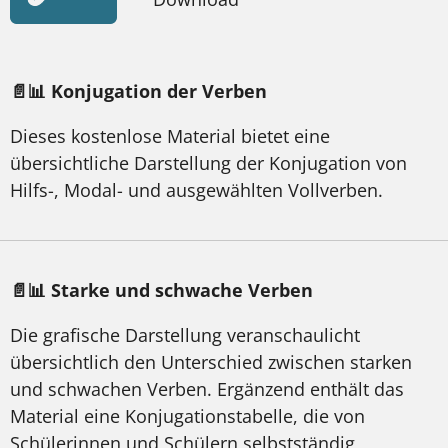
📄📊 Konjugation der Verben
Dieses kostenlose Material bietet eine
übersichtliche Darstellung der Konjugation von
Hilfs-, Modal- und ausgewählten Vollverben.
📄📊 Starke und schwache Verben
Die grafische Darstellung veranschaulicht
übersichtlich den Unterschied zwischen starken
und schwachen Verben. Ergänzend enthält das
Material eine Konjugationstabelle, die von
Schülerinnen und Schülern selbstständig