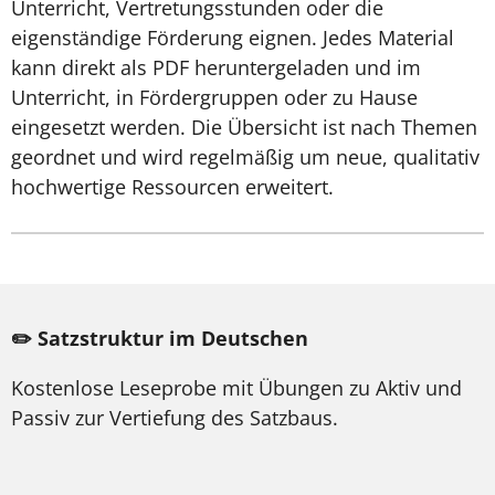
Unterricht, Vertretungsstunden oder die
eigenständige Förderung eignen. Jedes Material
kann direkt als PDF heruntergeladen und im
Unterricht, in Fördergruppen oder zu Hause
eingesetzt werden. Die Übersicht ist nach Themen
geordnet und wird regelmäßig um neue, qualitativ
hochwertige Ressourcen erweitert.
✏️ Satzstruktur im Deutschen
Kostenlose Leseprobe mit Übungen zu Aktiv und
Passiv zur Vertiefung des Satzbaus.