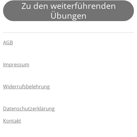
Zu den weiterführenden
Übungen
AGB
Impressum
Widerrufsbelehrung
Datenschutzerklärung
Kontakt