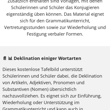
Zusätzlich enthalten sind Vorlagen, mit denen
Schülerinnen und Schüler das Konjugieren
eigenständig üben können. Das Material eignet
sich für den Grammatikunterricht,
Vertretungsstunden sowie zur Wiederholung und
Festigung verbaler Formen.
📄 📊 Deklination einiger Wortarten
Dieses kostenlose Tafelbild unterstützt
Schülerinnen und Schüler dabei, die Deklination
von Artikeln, Adjektiven, Pronomen und
Substantiven (Nomen) übersichtlich
nachzuvollziehen. Es eignet sich zur Einführung,
Wiederholung oder Unterstützung im
Grammatikunterricht und kann auch in