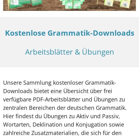
Kostenlose Grammatik-Downloads
Arbeitsblätter & Übungen
Unsere Sammlung kostenloser Grammatik-
Downloads bietet eine Übersicht über frei
verfügbare PDF-Arbeitsblätter und Übungen zu
zentralen Bereichen der deutschen Grammatik.
Hier findest du Übungen zu Aktiv und Passiv,
Wortarten, Deklination und Konjugation sowie
zahlreiche Zusatzmaterialien, die sich für den