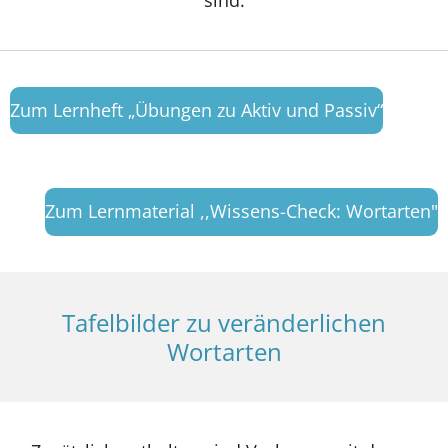
sind.
Zum Lernheft „Übungen zu Aktiv und Passiv“
Zum Lernmaterial ,,Wissens-Check: Wortarten"
Tafelbilder zu veränderlichen
Wortarten