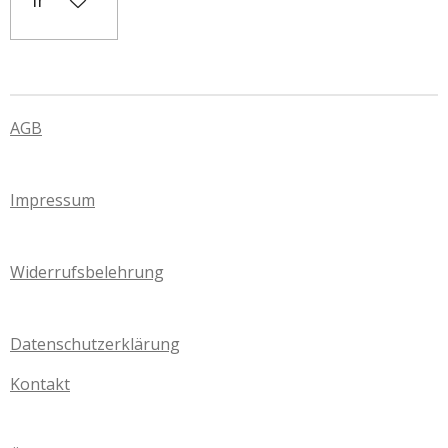
AGB
Impressum
Widerrufsbelehrung
Datenschutzerklärung
Kontakt