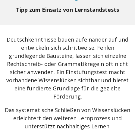
Tipp zum Einsatz von Lernstandstests
Deutschkenntnisse bauen aufeinander auf und
entwickeln sich schrittweise. Fehlen
grundlegende Bausteine, lassen sich einzelne
Rechtschreib- oder Grammatikregeln oft nicht
sicher anwenden. Ein Einstufungstest macht
vorhandene Wissenslücken sichtbar und bietet
eine fundierte Grundlage für die gezielte
Förderung.
Das systematische Schließen von Wissenslücken
erleichtert den weiteren Lernprozess und
unterstützt nachhaltiges Lernen.