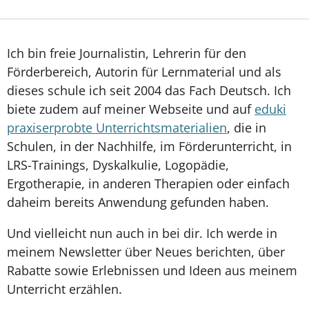
Ich bin freie Journalistin, Lehrerin für den
Förderbereich, Autorin für Lernmaterial und als
dieses schule ich seit 2004 das Fach Deutsch. Ich
biete zudem auf meiner Webseite und auf
eduki
praxiserprobte Unterrichtsmaterialien
, die in
Schulen, in der Nachhilfe, im Förderunterricht, in
LRS-Trainings, Dyskalkulie, Logopädie,
Ergotherapie, in anderen Therapien oder einfach
daheim bereits Anwendung gefunden haben.
Und vielleicht nun auch in bei dir. Ich werde in
meinem Newsletter über Neues berichten, über
Rabatte sowie Erlebnissen und Ideen aus meinem
Unterricht erzählen.