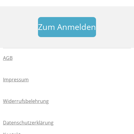
Zum Anmelden
AGB
Impressum
Widerrufsbelehrung
Datenschutzerklärung