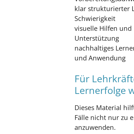
klar strukturierter
Schwierigkeit
visuelle Hilfen un
Unterstützung
nachhaltiges Lern
und Anwendung
Für Lehrkräft
Lernerfolge 
Dieses Material hilf
Fälle nicht nur zu 
anzuwenden.