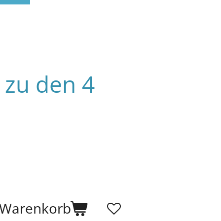
zu den 4
 Warenkorb