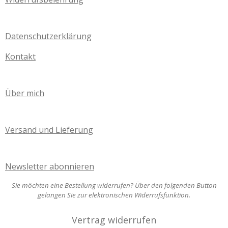
Datenschutzerklärung
Kontakt
Über mich
Versand und Lieferung
Newsletter abonnieren
Sie möchten eine Bestellung widerrufen? Über den folgenden Button
gelangen Sie zur elektronischen Widerrufsfunktion.
Vertrag widerrufen