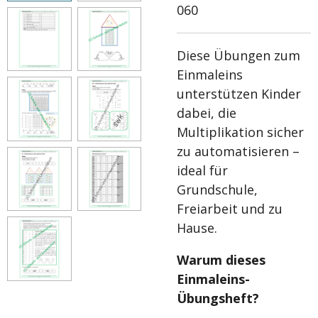
060
Diese Übungen zum
Einmaleins
unterstützen Kinder
dabei, die
Multiplikation sicher
zu automatisieren –
ideal für
Grundschule,
Freiarbeit und zu
Hause.
Warum dieses
Einmaleins-
Übungsheft?