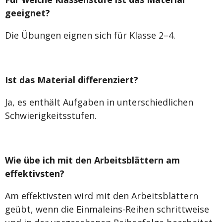
geeignet?
Die Übungen eignen sich für Klasse 2–4.
Ist das Material differenziert?
Ja, es enthält Aufgaben in unterschiedlichen
Schwierigkeitsstufen.
Wie übe ich mit den Arbeitsblättern am
effektivsten?
Am effektivsten wird mit den Arbeitsblättern
geübt, wenn die Einmaleins-Reihen schrittweise