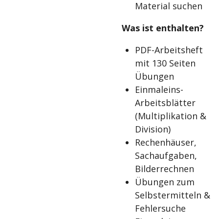
Material suchen
Was ist enthalten?
PDF-Arbeitsheft
mit 130 Seiten
Übungen
Einmaleins-
Arbeitsblätter
(Multiplikation &
Division)
Rechenhäuser,
Sachaufgaben,
Bilderrechnen
Übungen zum
Selbstermitteln &
Fehlersuche