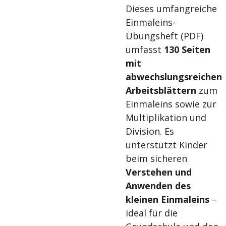
Dieses umfangreiche
Einmaleins-
Übungsheft (PDF)
umfasst
130 Seiten
mit
abwechslungsreichen
Arbeitsblättern
zum
Einmaleins sowie zur
Multiplikation und
Division. Es
unterstützt Kinder
beim sicheren
Verstehen und
Anwenden des
kleinen Einmaleins
–
ideal für die