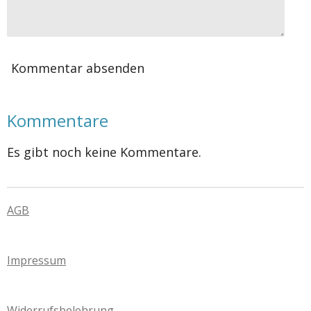
Kommentar absenden
Kommentare
Es gibt noch keine Kommentare.
AGB
Impressum
Widerrufsbelehrung