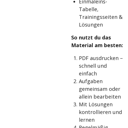
Einmaleins-
Tabelle,
Trainingsseiten &
Lösungen
So nutzt du das
Material am besten:
PDF ausdrucken –
schnell und
einfach
Aufgaben
gemeinsam oder
allein bearbeiten
Mit Lösungen
kontrollieren und
lernen
Regelmäßig