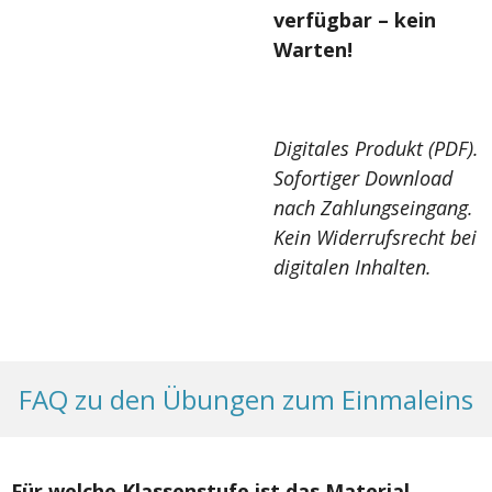
verfügbar – kein
Warten!
Digitales Produkt (PDF).
Sofortiger Download
nach Zahlungseingang.
Kein Widerrufsrecht bei
digitalen Inhalten.
FAQ zu den Übungen zum Einmaleins
Für welche Klassenstufe ist das Material