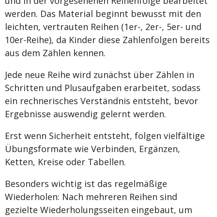
und in der vorgesehenen Reihenfolge bearbeitet
werden. Das Material beginnt bewusst mit den
leichten, vertrauten Reihen (1er-, 2er-, 5er- und
10er-Reihe), da Kinder diese Zahlenfolgen bereits
aus dem Zählen kennen.
Jede neue Reihe wird zunächst über Zählen in
Schritten und Plusaufgaben erarbeitet, sodass
ein rechnerisches Verständnis entsteht, bevor
Ergebnisse auswendig gelernt werden.
Erst wenn Sicherheit entsteht, folgen vielfältige
Übungsformate wie Verbinden, Ergänzen,
Ketten, Kreise oder Tabellen.
Besonders wichtig ist das regelmäßige
Wiederholen: Nach mehreren Reihen sind
gezielte Wiederholungsseiten eingebaut, um