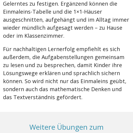
Gelerntes zu festigen. Ergänzend können die
Einmaleins-Tabelle und die 1×1-Häuser
ausgeschnitten, aufgehängt und im Alltag immer
wieder mündlich aufgesagt werden – zu Hause
oder im Klassenzimmer.
Für nachhaltigen Lernerfolg empfiehlt es sich
außerdem, die Aufgabenstellungen gemeinsam
zu lesen und zu besprechen, damit Kinder ihre
Lösungswege erklären und sprachlich sichern
können. So wird nicht nur das Einmaleins geübt,
sondern auch das mathematische Denken und
das Textverständnis gefördert.
Weitere Übungen zum