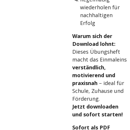
wiederholen für
nachhaltigen
Erfolg
Warum sich der
Download lohnt:
Dieses Übungsheft
macht das Einmaleins
verständlich,
motivierend und
praxisnah
– ideal für
Schule, Zuhause und
Förderung.
Jetzt downloaden
und sofort starten!
Sofort als PDF