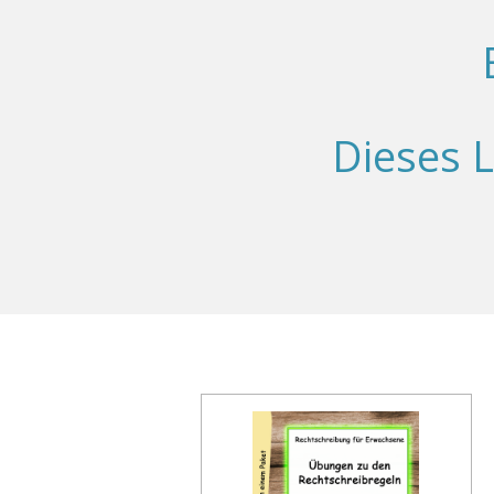
Dieses L