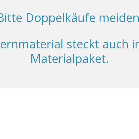
Bitte Doppelkäufe meiden
ernmaterial steckt auch 
Materialpaket.