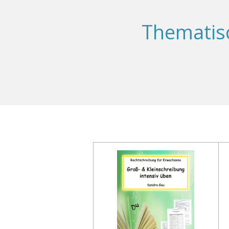
Thematis