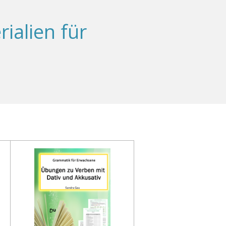
alien für