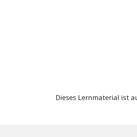
Dieses Lernmaterial ist 