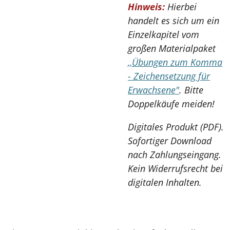
Hinweis:
Hierbei
handelt es sich um ein
Einzelkapitel vom
großen Materialpaket
,,Übungen zum Komma
- Zeichensetzung für
Erwachsene"
. Bitte
Doppelkäufe meiden!
Digitales Produkt (PDF).
Sofortiger Download
nach Zahlungseingang.
Kein Widerrufsrecht bei
digitalen Inhalten.