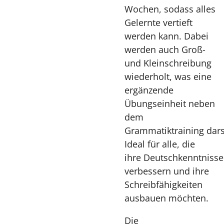
Wochen, sodass alles
Gelernte vertieft
werden kann. Dabei
werden auch Groß-
und Kleinschreibung
wiederholt, was eine
ergänzende
Übungseinheit neben
dem
Grammatiktraining darst
Ideal für alle, die
ihre Deutschkenntnisse
verbessern und ihre
Schreibfähigkeiten
ausbauen möchten.
Die