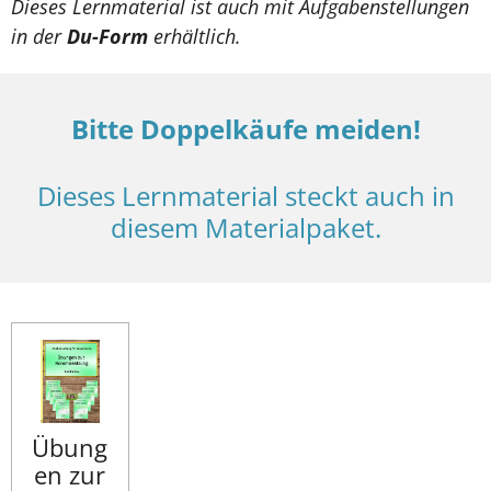
Dieses Lernmaterial ist auch mit Aufgabenstellungen
in der
Du-Form
erhältlich.
Bitte Doppelkäufe meiden!
Dieses Lernmaterial steckt auch in
diesem Materialpaket.
Übung
en zur