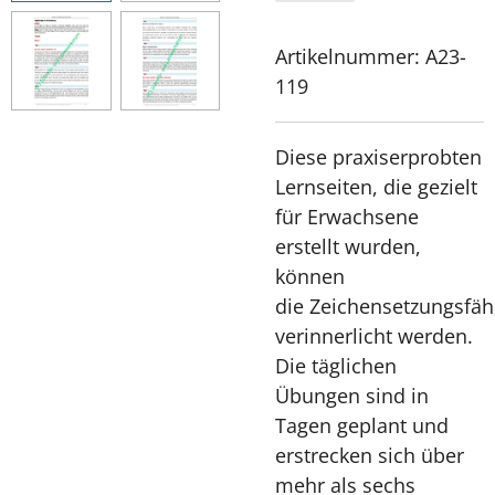
Artikelnummer:
A23-
119
Diese praxiserprobten
Lernseiten, die gezielt
für Erwachsene
erstellt wurden,
können
die Zeichensetzungsfäh
verinnerlicht werden.
Die täglichen
Übungen sind in
Tagen geplant und
erstrecken sich über
mehr als sechs