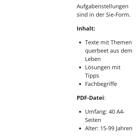
Aufgabenstellungen
sind in der Sie-Form.
Inhalt:
Texte mit Themen
querbeet aus dem
Leben
Lösungen mit
Tipps
Fachbegriffe
PDF-Datei
:
Umfang: 40 A4-
Seiten
Alter: 15-99 Jahren