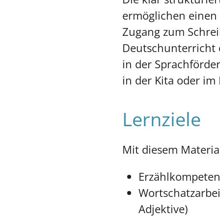
ermöglichen einen 
Zugang zum Schrei
Deutschunterricht 
in der Sprachförde
in der Kita oder im
Lernziele
Mit diesem Material
Erzählkompeten
Wortschatzarbei
Adjektive)