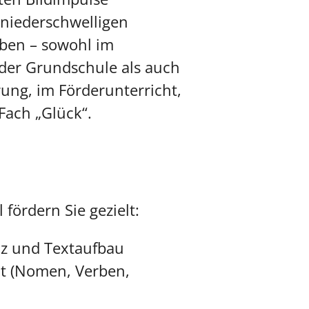
niederschwelligen
ben – sowohl im
der Grundschule als auch
rung, im Förderunterricht,
 Fach „Glück“.
 fördern Sie gezielt:
z und Textaufbau
t (Nomen, Verben,