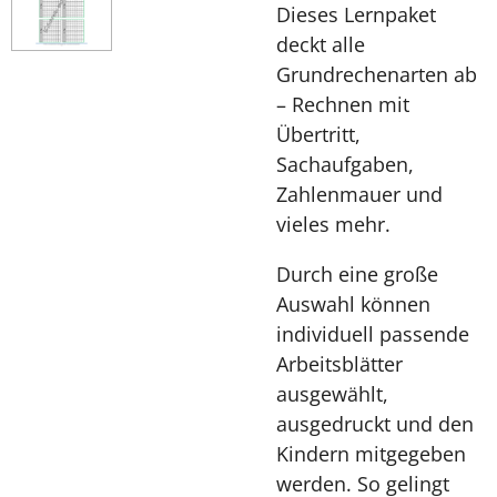
Dieses Lernpaket
deckt alle
Grundrechenarten ab
– Rechnen mit
Übertritt,
Sachaufgaben,
Zahlenmauer und
vieles mehr.
Durch eine große
Auswahl können
individuell passende
Arbeitsblätter
ausgewählt,
ausgedruckt und den
Kindern mitgegeben
werden. So gelingt