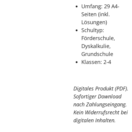
Umfang: 29 A4-
Seiten (inkl.
Lösungen)
Schultyp:
Förderschule,
Dyskalkulie,
Grundschule
Klassen: 2-4
Digitales Produkt (PDF).
Sofortiger Download
nach Zahlungseingang.
Kein Widerrufsrecht bei
digitalen Inhalten.