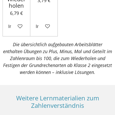
3,79 €
holen
6,79 €
In den Warenkorb
In den Warenkorb
Die übersichtlich aufgebauten Arbeitsblätter
enthalten Übungen zu Plus, Minus, Mal und Geteilt im
Zahlenraum bis 100, die zum Wiederholen und
Festigen der Grundrechenarten ab Klasse 2 eingesetzt
werden können – inklusive Lösungen.
Weitere Lernmaterialien zum
Zahlenverständnis