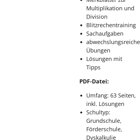
Multiplikation und
Division
Blitzrechentraining
Sachaufgaben
abwechslungsreiche
Übungen
Lösungen mit
Tipps
PDF-Datei:
Umfang: 63 Seiten,
inkl. Lösungen
Schultyp:
Grundschule,
Förderschule,
Dyskalkulie