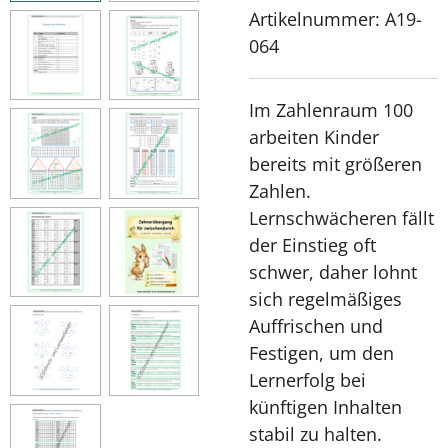
Artikelnummer:
A19-
064
Im Zahlenraum 100
arbeiten Kinder
bereits mit größeren
Zahlen.
Lernschwächeren fällt
der Einstieg oft
schwer, daher lohnt
sich regelmäßiges
Auffrischen und
Festigen, um den
Lernerfolg bei
künftigen Inhalten
stabil zu halten.