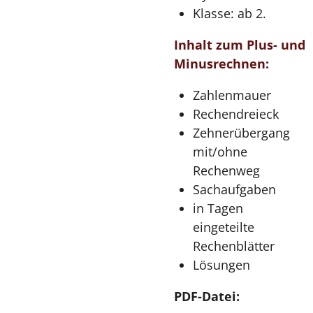
Klasse: ab 2.
Inhalt zum Plus- und
Minusrechnen:
Zahlenmauer
Rechendreieck
Zehnerübergang
mit/ohne
Rechenweg
Sachaufgaben
in Tagen
eingeteilte
Rechenblätter
Lösungen
PDF-Datei: