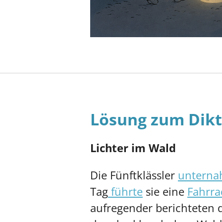
Lösung zum Dikt
Lichter im Wald
Die Fünftklässler
untern
Tag
führte
sie eine
Fahrra
aufregender berichteten 