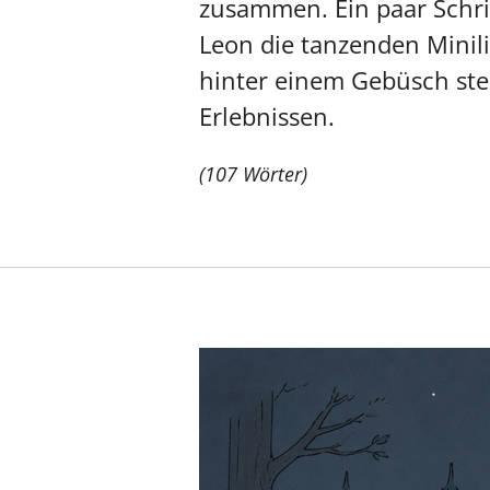
zusammen. Ein paar Schri
Leon die tanzenden Minili
hinter einem Gebüsch steh
Erlebnissen.
(107 Wörter)