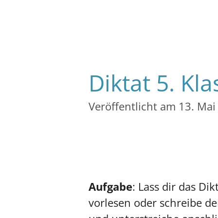
Diktat 5. K
Veröffentlicht am 13. Ma
Aufgabe
: Lass dir das Dik
vorlesen oder schreibe de