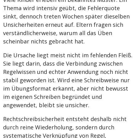
Thema wird intensiv geübt, die Fehlerquote
sinkt, dennoch treten Wochen später dieselben
Unsicherheiten erneut auf. Eltern fragen sich
verständlicherweise, warum all das Üben
scheinbar nichts gebracht hat.
Die Ursache liegt meist nicht im fehlenden Fleiß.
Sie liegt darin, dass die Verbindung zwischen
Regelwissen und echter Anwendung noch nicht
stabil geworden ist. Wird eine Schreibweise nur
im Übungsformat erkannt, aber nicht bewusst
im eigenen Schreiben begründet und
angewendet, bleibt sie unsicher.
Rechtschreibsicherheit entsteht deshalb nicht
durch reine Wiederholung, sondern durch
systematische Verknüpfung von Regel,