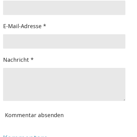
E-Mail-Adresse *
Nachricht *
Kommentar absenden