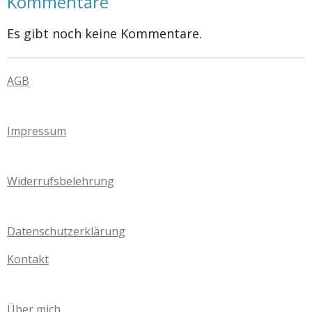
Kommentare
Es gibt noch keine Kommentare.
AGB
Impressum
Widerrufsbelehrung
Datenschutzerklärung
Kontakt
Über mich