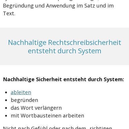
Begründung und Anwendung im Satz und im
Text.
Nachhaltige Rechtschreibsicherheit
entsteht durch System
Nachhaltige Sicherheit entsteht durch System:
ableiten
begründen
das Wort verlängern
mit Wortbausteinen arbeiten
Nicht nach Gefühl oder nach dem „richtigen