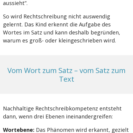
aussieht“.
So wird Rechtschreibung nicht auswendig
gelernt. Das Kind erkennt die Aufgabe des
Wortes im Satz und kann deshalb begründen,
warum es groß- oder kleingeschrieben wird.
Vom Wort zum Satz – vom Satz zum
Text
Nachhaltige Rechtschreibkompetenz entsteht
dann, wenn drei Ebenen ineinandergreifen:
Wortebene:
Das Phänomen wird erkannt, gezielt