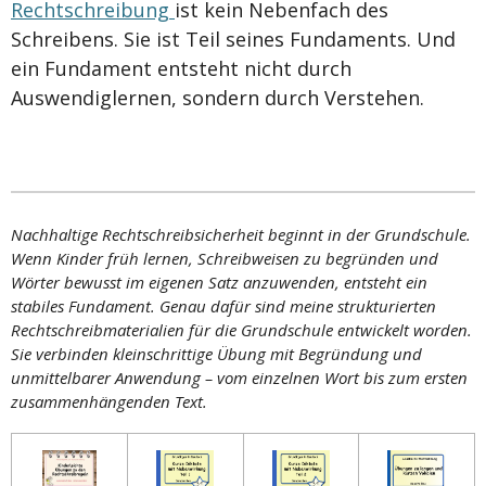
Rechtschreibung
ist kein Nebenfach des
Schreibens. Sie ist Teil seines Fundaments. Und
ein Fundament entsteht nicht durch
Auswendiglernen, sondern durch Verstehen.
Nachhaltige Rechtschreibsicherheit beginnt in der Grundschule.
Wenn Kinder früh lernen, Schreibweisen zu begründen und
Wörter bewusst im eigenen Satz anzuwenden, entsteht ein
stabiles Fundament. Genau dafür sind meine strukturierten
Rechtschreibmaterialien für die Grundschule entwickelt worden.
Sie verbinden kleinschrittige Übung mit Begründung und
unmittelbarer Anwendung – vom einzelnen Wort bis zum ersten
zusammenhängenden Text.