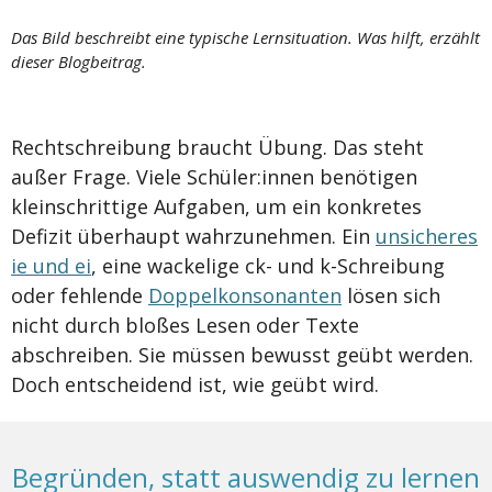
Das Bild beschreibt eine typische Lernsituation. Was hilft, erzählt
dieser Blogbeitrag.
Rechtschreibung braucht Übung. Das steht
außer Frage. Viele Schüler:innen benötigen
kleinschrittige Aufgaben, um ein konkretes
Defizit überhaupt wahrzunehmen. Ein
unsicheres
ie und ei
, eine wackelige ck- und k-Schreibung
oder fehlende
Doppelkonsonanten
lösen sich
nicht durch bloßes Lesen oder Texte
abschreiben. Sie müssen bewusst geübt werden.
Doch entscheidend ist, wie geübt wird.
Begründen, statt auswendig zu lernen