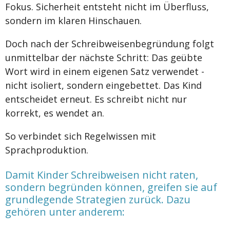
Fokus. Sicherheit entsteht nicht im Überfluss,
sondern im klaren Hinschauen.
Doch nach der Schreibweisenbegründung folgt
unmittelbar der nächste Schritt: Das geübte
Wort wird in einem eigenen Satz verwendet -
nicht isoliert, sondern eingebettet. Das Kind
entscheidet erneut. Es schreibt nicht nur
korrekt, es wendet an.
So verbindet sich Regelwissen mit
Sprachproduktion.
Damit Kinder Schreibweisen nicht raten,
sondern begründen können, greifen sie auf
grundlegende Strategien zurück. Dazu
gehören unter anderem: