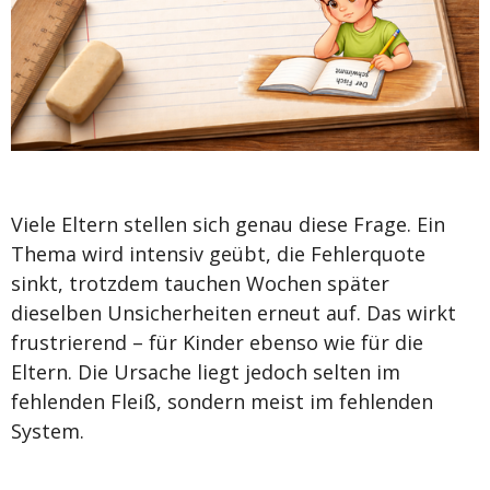
Viele Eltern stellen sich genau diese Frage. Ein
Thema wird intensiv geübt, die Fehlerquote
sinkt, trotzdem tauchen Wochen später
dieselben Unsicherheiten erneut auf. Das wirkt
frustrierend – für Kinder ebenso wie für die
Eltern. Die Ursache liegt jedoch selten im
fehlenden Fleiß, sondern meist im fehlenden
System.