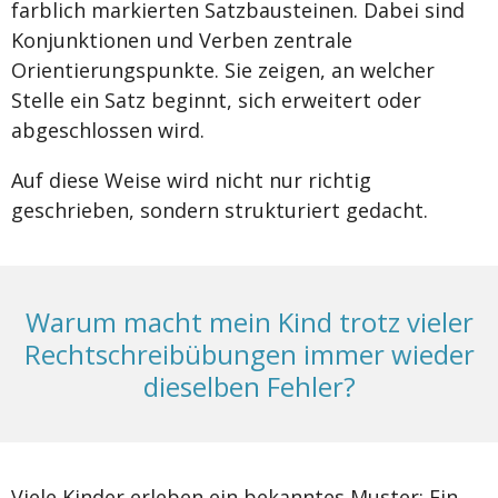
farblich markierten Satzbausteinen. Dabei sind
Konjunktionen und Verben zentrale
Orientierungspunkte. Sie zeigen, an welcher
Stelle ein Satz beginnt, sich erweitert oder
abgeschlossen wird.
Auf diese Weise wird nicht nur richtig
geschrieben, sondern strukturiert gedacht.
Warum macht mein Kind trotz vieler
Rechtschreibübungen immer wieder
dieselben Fehler?
Viele Kinder erleben ein bekanntes Muster: Ein