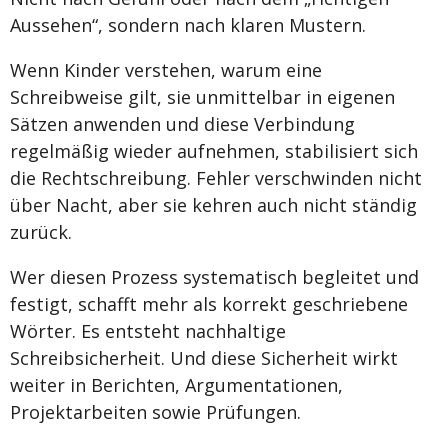
Aussehen“, sondern nach klaren Mustern.
Wenn Kinder verstehen, warum eine
Schreibweise gilt, sie unmittelbar in eigenen
Sätzen anwenden und diese Verbindung
regelmäßig wieder aufnehmen, stabilisiert sich
die Rechtschreibung. Fehler verschwinden nicht
über Nacht, aber sie kehren auch nicht ständig
zurück.
Wer diesen Prozess systematisch begleitet und
festigt, schafft mehr als korrekt geschriebene
Wörter. Es entsteht nachhaltige
Schreibsicherheit. Und diese Sicherheit wirkt
weiter in Berichten, Argumentationen,
Projektarbeiten sowie Prüfungen.