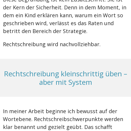
der Kern der Sicherheit. Denn in dem Moment, in
dem ein Kind erklären kann, warum ein Wort so
geschrieben wird, verlässt es das Raten und
betritt den Bereich der Strategie.
Rechtschreibung wird nachvollziehbar.
Rechtschreibung kleinschrittig üben –
aber mit System
In meiner Arbeit beginne ich bewusst auf der
Wortebene. Rechtschreibschwerpunkte werden
klar benannt und gezielt geübt. Das schafft