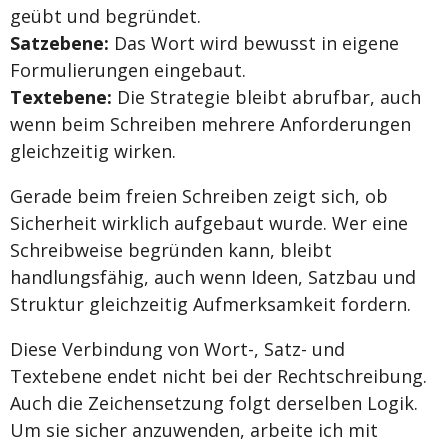
geübt und begründet.
Satzebene:
Das Wort wird bewusst in eigene
Formulierungen eingebaut.
Textebene:
Die Strategie bleibt abrufbar, auch
wenn beim Schreiben mehrere Anforderungen
gleichzeitig wirken.
Gerade beim freien Schreiben zeigt sich, ob
Sicherheit wirklich aufgebaut wurde. Wer eine
Schreibweise begründen kann, bleibt
handlungsfähig, auch wenn Ideen, Satzbau und
Struktur gleichzeitig Aufmerksamkeit fordern.
Diese Verbindung von Wort-, Satz- und
Textebene endet nicht bei der Rechtschreibung.
Auch die Zeichensetzung folgt derselben Logik.
Um sie sicher anzuwenden, arbeite ich mit