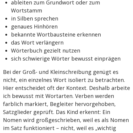
ableiten zum Grundwort oder zum
Wortstamm
in Silben sprechen
genaues Hinhören
bekannte Wortbausteine erkennen
das Wort verlängern
Wörterbuch gezielt nutzen
sich schwierige Wörter bewusst einprägen
Bei der Groß- und Kleinschreibung genügt es
nicht, ein einzelnes Wort isoliert zu betrachten.
Hier entscheidet oft der Kontext. Deshalb arbeite
ich bewusst mit Wortarten. Verben werden
farblich markiert, Begleiter hervorgehoben,
Satzglieder geprüft. Das Kind erkennt: Ein
Nomen wird großgeschrieben, weil es als Nomen
im Satz funktioniert – nicht, weil es „wichtig